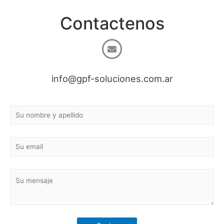
Contactenos
info@gpf-soluciones.com.ar