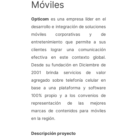
Móviles
Opticom
es una empresa líder en el
desarrollo e integración de soluciones
móviles corporativas y de
entretenimiento que permite a sus
clientes lograr una comunicación
efectiva en este contexto global.
Desde su fundación en Diciembre de
2001 brinda servicios de valor
agregado sobre telefonía celular en
base a una plataforma y software
100% propio y a los convenios de
representación de las mejores
marcas de contenidos para móviles
en la región.
Descripción proyecto