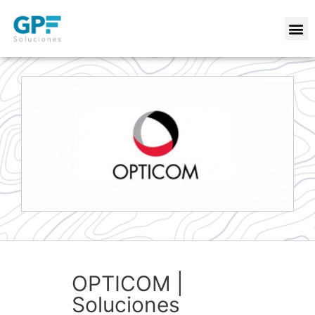
OPTICOM |
Soluciones