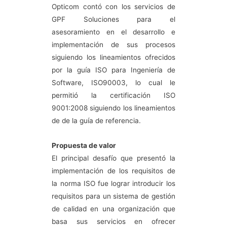
Opticom contó con los servicios de
GPF Soluciones para el
asesoramiento en el desarrollo e
implementación de sus procesos
siguiendo los lineamientos ofrecidos
por la guía ISO para Ingeniería de
Software, ISO90003, lo cual le
permitió la certificación ISO
9001:2008 siguiendo los lineamientos
de de la guía de referencia.
Propuesta de valor
El principal desafío que presentó la
implementación de los requisitos de
la norma ISO fue lograr introducir los
requisitos para un sistema de gestión
de calidad en una organización que
basa sus servicios en ofrecer